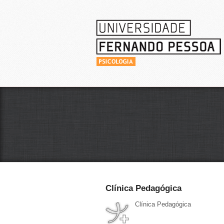
Clínica Pedagógica
Clínica Pedagógica