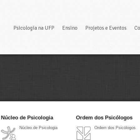
Psicologia na UFP
Ensino
Projetos e Eventos
Co
Núcleo de Psicologia
Ordem dos Psicólogos
Núcleo de Psicologia
Ordem dos Psicólogos