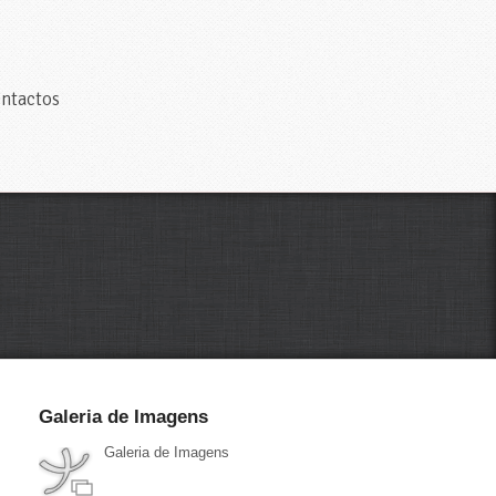
ntactos
Galeria de Imagens
Galeria de Imagens