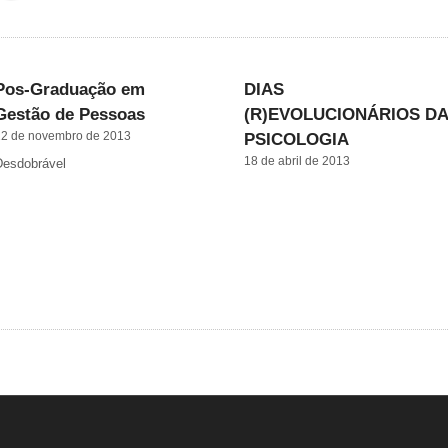
Pos-Graduação em
DIAS
Gestão de Pessoas
(R)EVOLUCIONÁRIOS DA
22 de novembro de 2013
PSICOLOGIA
18 de abril de 2013
Desdobrável