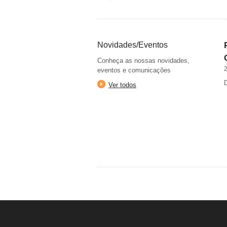
Novidades/Eventos
Conheça as nossas novidades,
eventos e comunicações
Ver todos